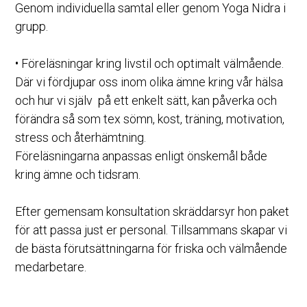
Genom individuella samtal eller genom Yoga Nidra i 
grupp. 
• Föreläsningar kring livstil och optimalt välmående. 
Där vi fördjupar oss inom olika ämne kring vår hälsa 
och hur vi själv  på ett enkelt sätt, kan påverka och 
förändra så som tex sömn, kost, träning, motivation, 
stress och återhämtning. 
Föreläsningarna anpassas enligt önskemål både 
kring ämne och tidsram. 
Efter gemensam konsultation skräddarsyr hon paket 
för att passa just er personal. Tillsammans skapar vi 
de bästa förutsättningarna för friska och välmående 
medarbetare.