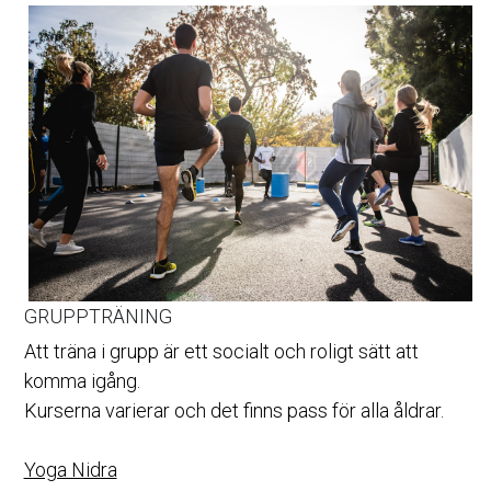
GRUPPTRÄNING
Att träna i grupp är ett socialt och roligt sätt att 
komma igång.
Kurserna varierar och det finns pass för alla åldrar.
Yoga Nidra