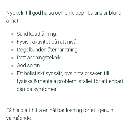
Nyckeln till god hälsa och en kropp i balans är bland 
annat:
Sund kosthållning.
Fysisk aktivitet på rätt nivå.
Regelbunden återhämtning.
Rätt andningsteknik.
God sömn.
Ett holistiskt synsätt, dvs hitta orsaken till 
fysiska & mentala problem istället för att enbart 
dämpa symtomen.
Få hjälp att hitta en hållbar lösning för ett genuint 
välmående.