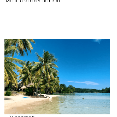
Mer info kommer inom kort.