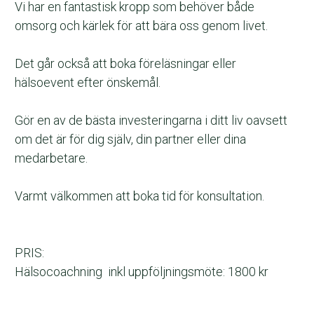
Vi har en fantastisk kropp som behöver både 
omsorg och kärlek för att bära oss genom livet. 
Det går också att boka föreläsningar eller 
hälsoevent efter önskemål.
Gör en av de bästa investeringarna i ditt liv oavsett 
om det är för dig själv, din partner eller dina 
medarbetare.
Varmt välkommen att boka tid för konsultation.
PRIS:
Hälsocoachning  inkl uppföljningsmöte: 1800 kr