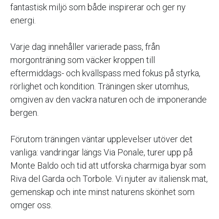
fantastisk miljö som både inspirerar och ger ny 
energi.
Varje dag innehåller varierade pass, från 
morgonträning som väcker kroppen till 
eftermiddags- och kvällspass med fokus på styrka, 
rörlighet och kondition. Träningen sker utomhus, 
omgiven av den vackra naturen och de imponerande 
bergen.
Förutom träningen väntar upplevelser utöver det 
vanliga: vandringar längs Via Ponale, turer upp på 
Monte Baldo och tid att utforska charmiga byar som 
Riva del Garda och Torbole. Vi njuter av italiensk mat, 
gemenskap och inte minst naturens skönhet som 
omger oss.