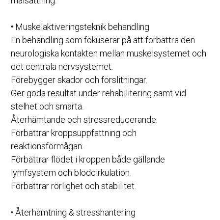
målsättning. 
• Muskelaktiveringsteknik behandling 
En behandling som fokuserar på att förbättra den 
neurologiska kontakten mellan muskelsystemet och 
det centrala nervsystemet.
Förebygger skador och förslitningar. 
Ger goda resultat under rehabilitering samt vid 
stelhet och smärta.  
Återhämtande och stressreducerande.
Förbättrar kroppsuppfattning och 
reaktionsförmågan. 
Förbättrar flödet i kroppen både gällande 
lymfsystem och blodcirkulation. 
Förbättrar rörlighet och stabilitet.
• Återhämtning & stresshantering