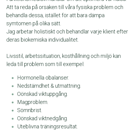
Att ta reda på orsaken till våra fysiska problem och 
behandla dessa, istället för att bara dämpa 
symtomen på olika sätt.
Jag arbetar holistiskt och behandlar varje klient efter 
deras biokemiska individualitet. 
Livsstil, arbetssituation, kosthållning och miljö kan 
leda till problem som till exempel:
Hormonella obalanser.
Nedstämdhet & utmattning.
Oönskad viktuppgång.
Magproblem.
Sömnbrist.
Oönskad viktnedgång.
Uteblivna träningsresultat.