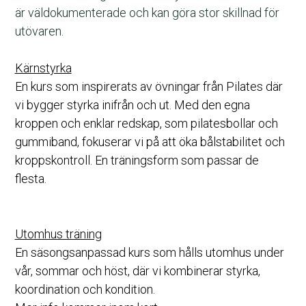
är väldokumenterade och kan göra stor skillnad för 
utövaren. 
Kärnstyrka
En kurs som inspirerats av övningar från Pilates där 
vi bygger styrka inifrån och ut. Med den egna 
kroppen och enklar redskap, som pilatesbollar och 
gummiband, fokuserar vi på att öka bålstabilitet och 
kroppskontroll. En träningsform som passar de 
flesta. 
Utomhus träning
En säsongsanpassad kurs som hålls utomhus under 
vår, sommar och höst, där vi kombinerar styrka, 
koordination och kondition.