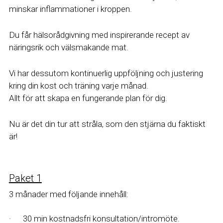
minskar inflammationer i kroppen.
Du får hälsorådgivning med inspirerande recept av 
näringsrik och välsmakande mat.
Vi har dessutom kontinuerlig uppföljning och justering 
kring din kost och träning varje månad. 
Allt för att skapa en fungerande plan för dig. 
Nu är det din tur att stråla, som den stjärna du faktiskt 
är!  
Paket 1
3 månader med följande innehåll: 
·      30 min kostnadsfri konsultation/intromöte.