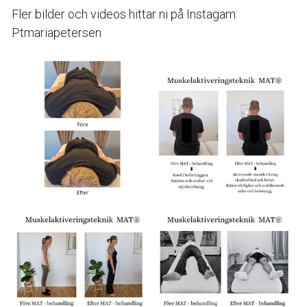
Fler bilder och videos hittar ni på Instagam:  
Ptmariapetersen