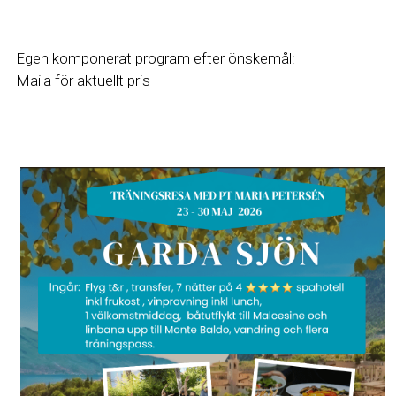
Egen komponerat program efter önskemål:
Maila för aktuellt pris